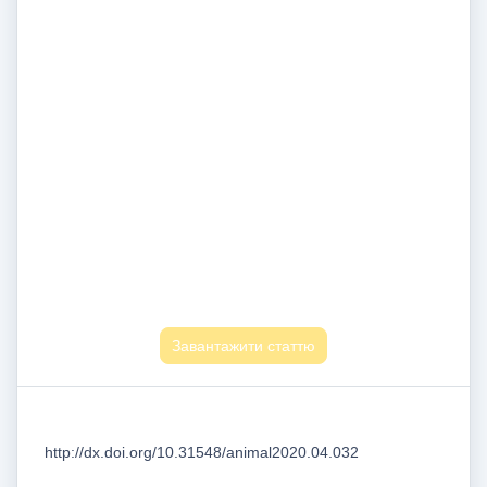
Завантажити статтю
http://dx.doi.org/10.31548/animal2020.04.032