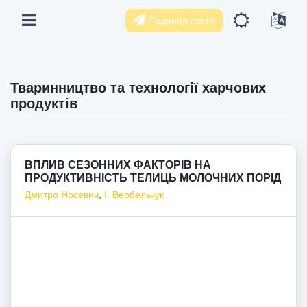
Подання статті
Тваринництво та технології харчових
продуктів
ВПЛИВ СЕЗОННИХ ФАКТОРІВ НА
ПРОДУКТИВНІСТЬ ТЕЛИЦЬ МОЛОЧНИХ ПОРІД
Дмитро Носевич
,
І. Вербельчук