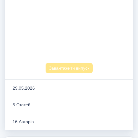
Завантажити випуск
29.05.2026
5 Статей
16 Авторів