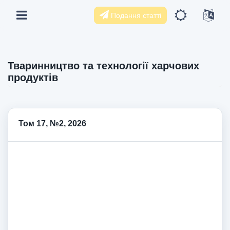
Подання статті
Тваринництво та технології харчових
продуктів
Том 17, №2, 2026