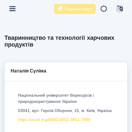
Подання статті
Тваринництво та технології харчових
продуктів
Наталія Суліма
Національний університет біоресурсів і
природокористування України
03041, вул. Героїв Oборони, 15, м. Київ, Україна
https://orcid.org/0000-0002-3852-7989