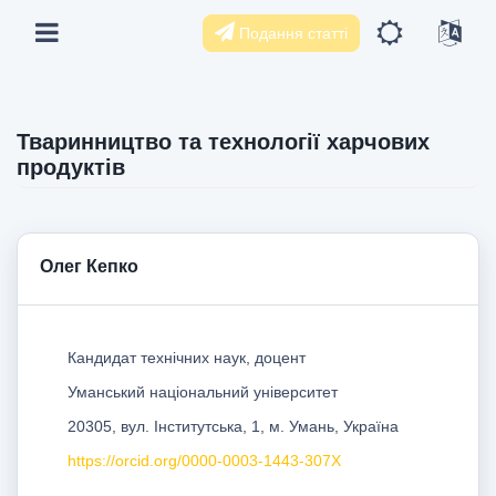
Подання статті
Тваринництво та технології харчових
продуктів
Олег Кепко
Кандидат технічних наук, доцент
Уманський національний університет
20305, вул. Інститутська, 1, м. Умань, Україна
https://orcid.org/0000-0003-1443-307X