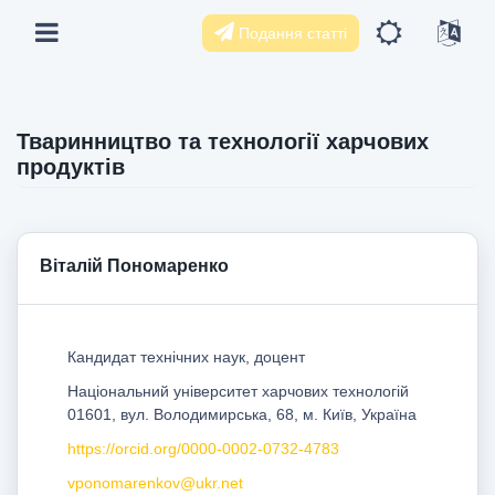
Подання статті
Тваринництво та технології харчових
продуктів
Віталій Пономаренко
Кандидат технічних наук, доцент
Національний університет харчових технологій
01601, вул. Володимирська, 68, м. Київ, Україна
https://orcid.org/0000-0002-0732-4783
vponomarenkov@ukr.net