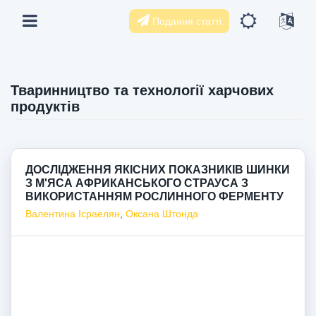
Подання статті
Тваринництво та технології харчових
продуктів
ДОСЛІДЖЕННЯ ЯКІСНИХ ПОКАЗНИКІВ ШИНКИ
З М'ЯСА АФРИКАНСЬКОГО СТРАУСА З
ВИКОРИСТАННЯМ РОСЛИННОГО ФЕРМЕНТУ
Валентина Ісраелян
,
Оксана Штонда