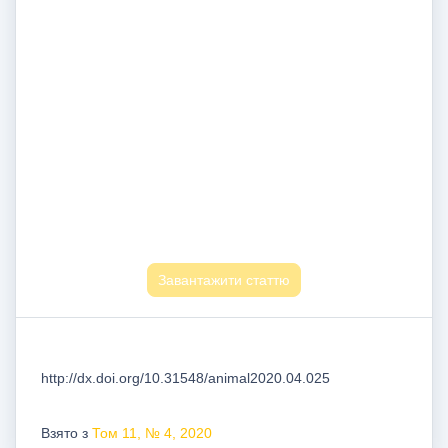
Завантажити статтю
http://dx.doi.org/10.31548/animal2020.04.025
Взято з
Том 11, № 4, 2020