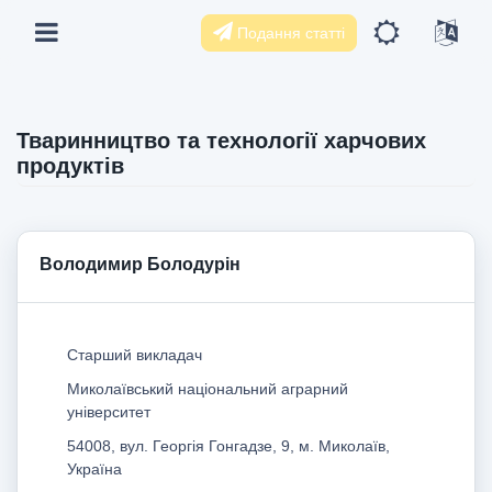
Подання статті
Тваринництво та технології харчових
продуктів
Володимир Болодурін
Старший викладач
Миколаївський національний аграрний
університет
54008, вул. Георгія Гонгадзе, 9, м. Миколаїв,
Україна