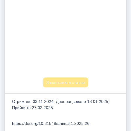
Завантажити статтю
Отримано 03.11.2024, Доопрацьовано 18.01.2025,
Прийнято 27.02.2025
https://doi.org/10.31548/animal.1.2025.26