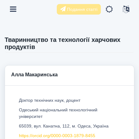
Подання статті
Тваринництво та технології харчових
продуктів
Алла Макаринська
Доктор технічних наук, доцент
Одеський національний технологічний
університет
65039, вул. Канатна, 112, м. Одеса, Україна
https://orcid.org/0000-0003-1879-8455