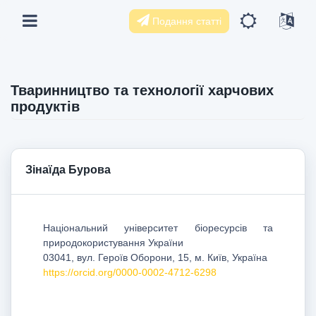
Подання статті
Тваринництво та технології харчових
продуктів
Зінаїда Бурова
Національний університет біоресурсів та
природокористування України
03041, вул. Героїв Оборони, 15, м. Київ, Україна
https://orcid.org/0000-0002-4712-6298