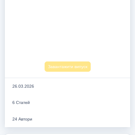
Завантажити випуск
26.03.2026
6 Статей
24 Автори