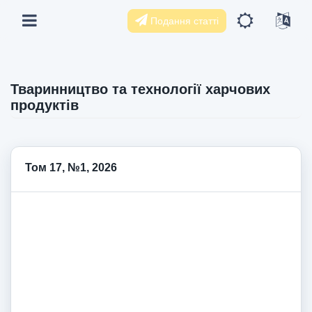
Подання статті
Тваринництво та технології харчових
продуктів
Том 17, №1, 2026